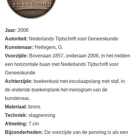
Jaar:
2006
Autoriteit:
Nederlands Tijdschrift voor Geneeskunde
Kunstenaar:
Hellegers, G.
Voorzijde:
Bovenaan 1857, onderaan 2006, in het midden
een horizontale baan met Nederlands Tijdschrift voor
Geneeskunde
Achterzijde:
boekenkast met esculaapslang met staf, in
de onderste boekenplank het monogram van de
kunstenaar.
Materiaal:
brons
Techniek:
slagpenning
Afmeting:
7 cm
Bijzonderheden:
De voorzijde van de penning is als een