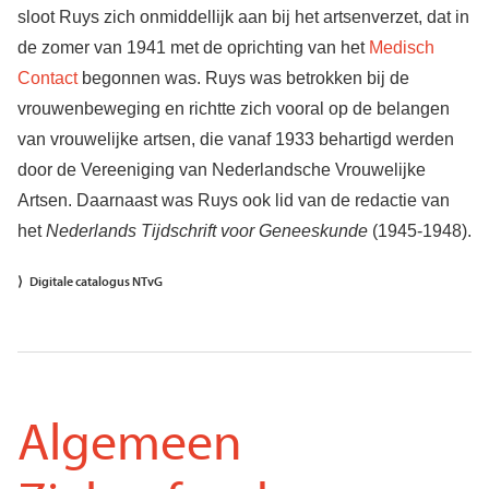
sloot Ruys zich onmiddellijk aan bij het artsenverzet, dat in
de zomer van 1941 met de oprichting van het
Medisch
Contact
begonnen was. Ruys was betrokken bij de
vrouwenbeweging en richtte zich vooral op de belangen
van vrouwelijke artsen, die vanaf 1933 behartigd werden
door de Vereeniging van Nederlandsche Vrouwelijke
Artsen. Daarnaast was Ruys ook lid van de redactie van
het
Nederlands Tijdschrift voor Geneeskunde
(1945-1948).
Digitale catalogus NTvG
Algemeen