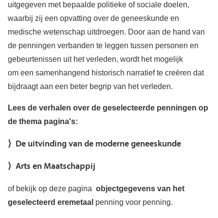
uitgegeven met bepaalde politieke of sociale doelen,
waarbij zij een opvatting over de geneeskunde en
medische wetenschap uitdroegen. Door aan de hand van
de penningen verbanden te leggen tussen personen en
gebeurtenissen uit het verleden, wordt het mogelijk
om een samenhangend historisch narratief te creëren dat
bijdraagt aan een beter begrip van het verleden.
Lees de verhalen over de geselecteerde penningen op
de thema pagina's:
De uitvinding van de moderne geneeskunde
Arts en Maatschappij
of bekijk op deze pagina
objectgegevens van het
geselecteerd eremetaal
penning voor penning.